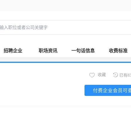
招聘企业
职场资讯
一句话信息
收费标准
收藏
已有8
付费企业会员可