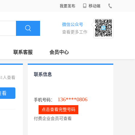
我要发布
移动端
微信公众号
查看更多工作
联系客服
会员中心
联系信息
31人查看
查看
136****0806
手机号码：
点击查看完整号码
付费企业会员可查看