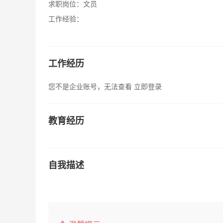
求职岗位：
文员
工作经验：
工作经历
您不是企业账号，无法查看
立即登录
教育经历
自我描述