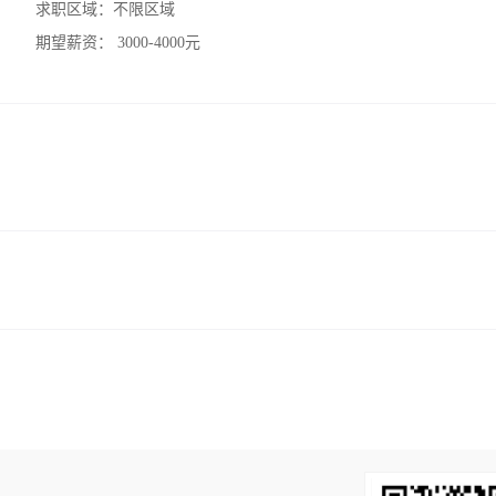
求职区域：
不限区域
期望薪资：
3000-4000元