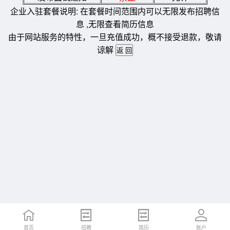
企业入驻套餐说明: 在套餐时间范围内可以无限发布招聘信
息 ,无限查看简历信息
由于网站服务的特性，一旦充值成功，概不接受退款，敬请
谅解
首页
招聘
简历
账户