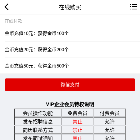
在线购买
在线付款
金币充值10元：获得金币100个
金币充值20元：获得金币200个
金币充值50元：获得金币500个
VIP企业会员特权说明
会员操作功能
免费会员
付费会员
发布招聘信息
禁止
允许
简历联系方式
禁止
允许
发布面试通知
禁止
允许