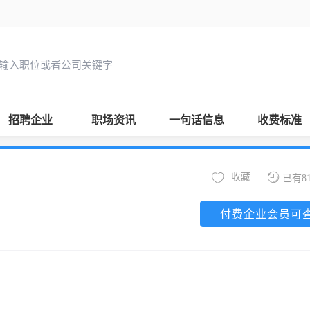
招聘企业
职场资讯
一句话信息
收费标准
收藏
已有8
付费企业会员可