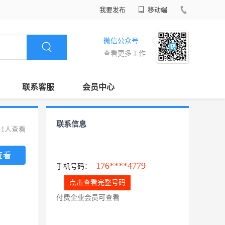
我要发布
移动端
微信公众号
查看更多工作
联系客服
会员中心
联系信息
11人查看
查看
176****4779
手机号码：
点击查看完整号码
付费企业会员可查看