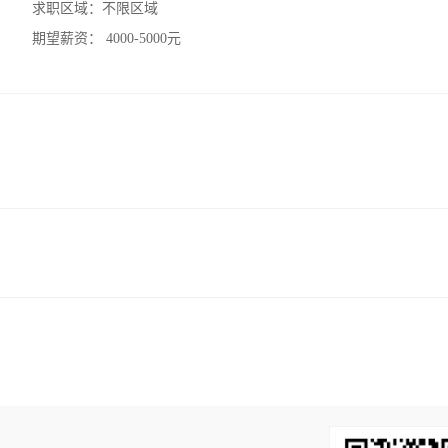
求职区域：
不限区域
期望薪资：
4000-5000元