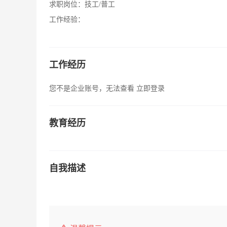
求职岗位：
技工/普工
工作经验：
工作经历
您不是企业账号，无法查看
立即登录
教育经历
自我描述