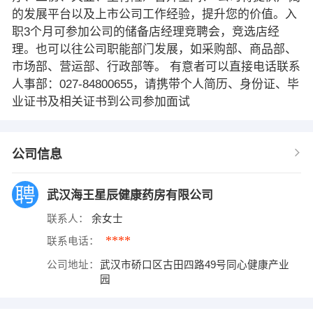
的发展平台以及上市公司工作经验，提升您的价值。入
职3个月可参加公司的储备店经理竞聘会，竞选店经
理。也可以往公司职能部门发展，如采购部、商品部、
市场部、营运部、行政部等。 有意者可以直接电话联系
人事部：027-84800655，请携带个人简历、身份证、毕
业证书及相关证书到公司参加面试
公司信息
武汉海王星辰健康药房有限公司
联系人：
余女士
****
联系电话：
公司地址：
武汉市硚口区古田四路49号同心健康产业
园