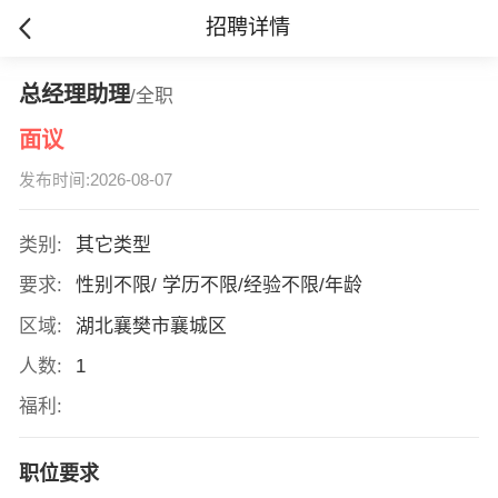
招聘详情
总经理助理
/全职
面议
发布时间:2026-08-07
类别:
其它类型
要求:
性别不限/ 学历不限/经验不限/年龄
区域:
湖北襄樊市襄城区
人数:
1
福利:
职位要求