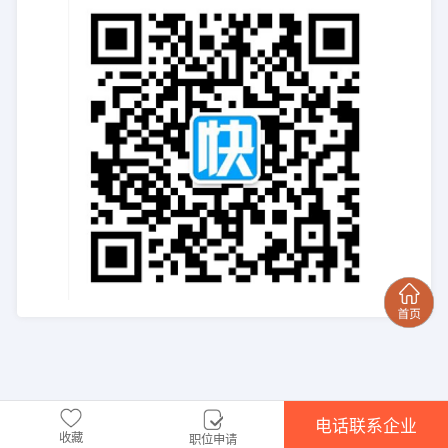
电话联系企业
收藏
职位申请