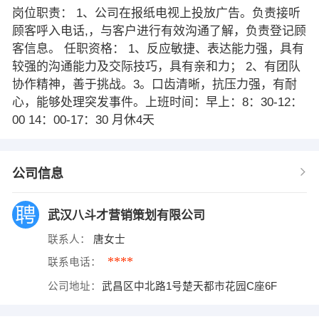
岗位职责： 1、公司在报纸电视上投放广告。负责接听
顾客呼入电话,，与客户进行有效沟通了解，负责登记顾
客信息。 任职资格： 1、反应敏捷、表达能力强，具有
较强的沟通能力及交际技巧，具有亲和力； 2、有团队
协作精神，善于挑战。3。口齿清晰，抗压力强，有耐
心，能够处理突发事件。上班时间：早上：8：30-12：
00 14：00-17：30 月休4天
公司信息
武汉八斗才营销策划有限公司
联系人：
唐女士
****
联系电话：
公司地址：
武昌区中北路1号楚天都市花园C座6F