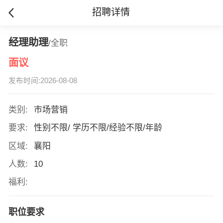
招聘详情
经理助理
/全职
面议
发布时间:2026-08-08
类别:
市场营销
要求:
性别不限/ 学历不限/经验不限/年龄
区域:
襄阳
人数:
10
福利:
职位要求