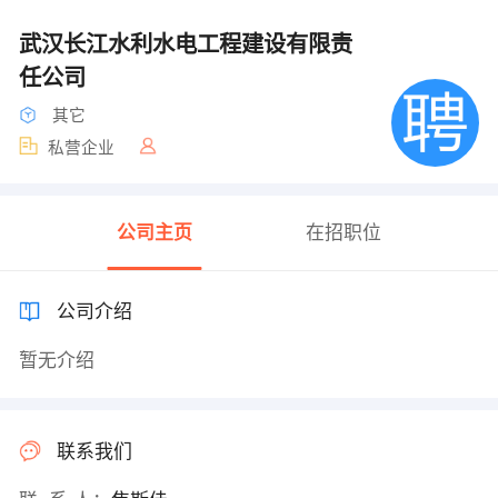
武汉长江水利水电工程建设有限责
任公司
其它
私营企业
公司主页
在招职位
公司介绍
暂无介绍
联系我们