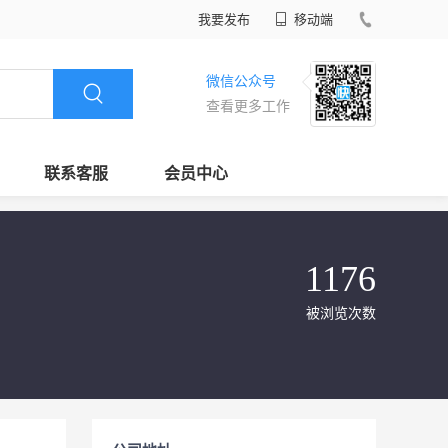
我要发布
移动端
微信公众号
查看更多工作
联系客服
会员中心
1176
被浏览次数