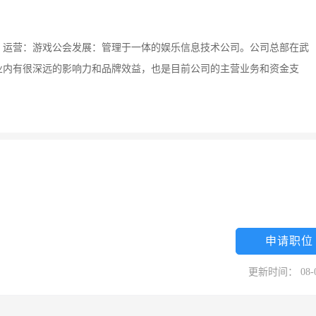
，运营：游戏公会发展：管理于一体的娱乐信息技术公司。公司总部在武
业内有很深远的影响力和品牌效益，也是目前公司的主营业务和资金支
申请职位
更新时间： 08-