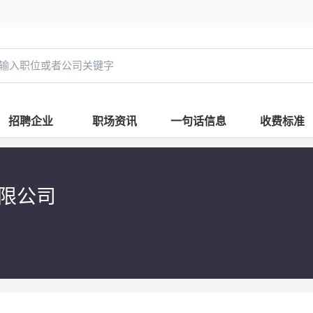
招聘企业
职场资讯
一句话信息
收费标准
有限公司