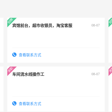
宾馆前台，超市收银员，淘宝客服
08-07
查看联系方式
车间流水线操作工
08-07
查看联系方式