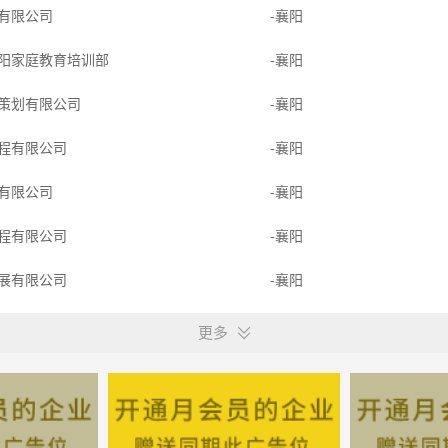
有限公司
-襄阳
阳家庭教育培训部
-襄阳
策划有限公司
-襄阳
程有限公司
-襄阳
有限公司
-襄阳
程有限公司
-襄阳
展有限公司
-襄阳
管理有限公司
-襄阳
更多
电工程建设有限责任公司
-湖北襄樊市襄城区
有限公司
-襄阳