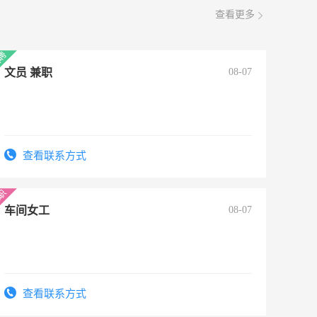
查看更多
文员 兼职
08-07
查看联系方式
车间女工
08-07
查看联系方式