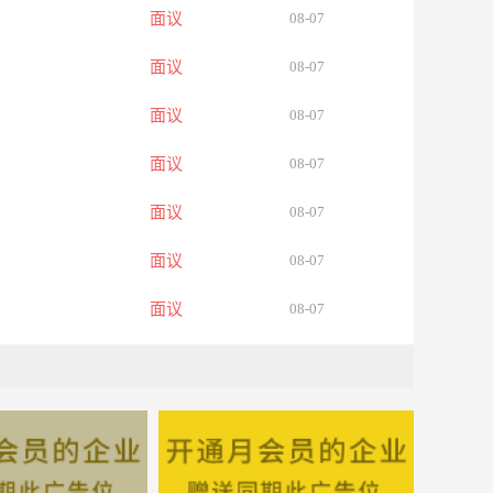
面议
08-07
面议
08-07
面议
08-07
面议
08-07
面议
08-07
面议
08-07
面议
08-07
面议
08-07
面议
08-07
面议
08-07