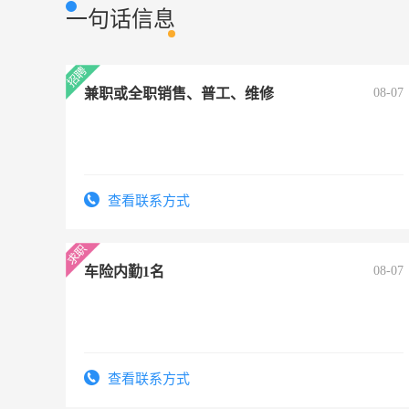
一句话信息
兼职或全职销售、普工、维修
08-07
查看联系方式
车险内勤1名
08-07
查看联系方式